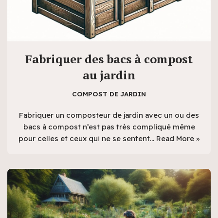
Fabriquer des bacs à compost
au jardin
COMPOST DE JARDIN
Fabriquer un composteur de jardin avec un ou des
bacs à compost n’est pas très compliqué même
pour celles et ceux qui ne se sentent…
Read More »