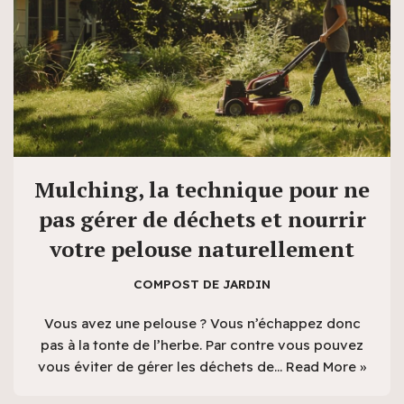
Mulching, la technique pour ne
pas gérer de déchets et nourrir
votre pelouse naturellement
COMPOST DE JARDIN
Vous avez une pelouse ? Vous n’échappez donc
pas à la tonte de l’herbe. Par contre vous pouvez
vous éviter de gérer les déchets de…
Read More »