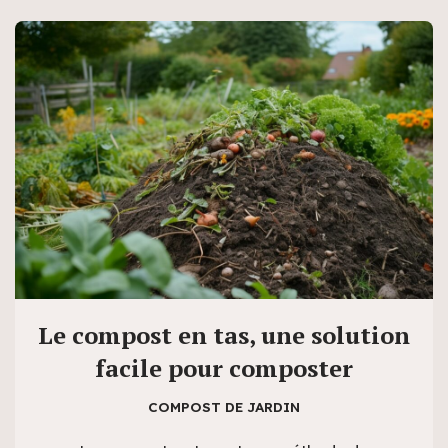
Le compost en tas, une solution
facile pour composter
COMPOST DE JARDIN