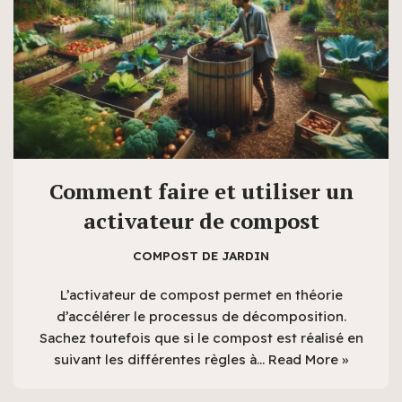
Comment faire et utiliser un
activateur de compost
COMPOST DE JARDIN
L’activateur de compost permet en théorie
d’accélérer le processus de décomposition.
Sachez toutefois que si le compost est réalisé en
suivant les différentes règles à…
Read More »