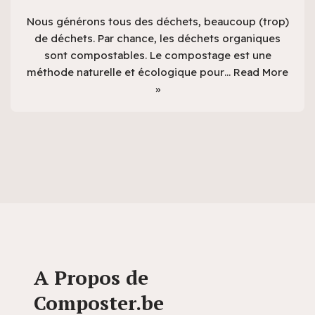
Nous générons tous des déchets, beaucoup (trop)
de déchets. Par chance, les déchets organiques
sont compostables. Le compostage est une
méthode naturelle et écologique pour…
Read More
»
A Propos de
Composter.be