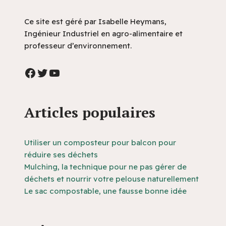
Ce site est géré par Isabelle Heymans,
Ingénieur Industriel en agro-alimentaire et
professeur d’environnement.
Articles populaires
Utiliser un composteur pour balcon pour
réduire ses déchets
Mulching, la technique pour ne pas gérer de
déchets et nourrir votre pelouse naturellement
Le sac compostable, une fausse bonne idée