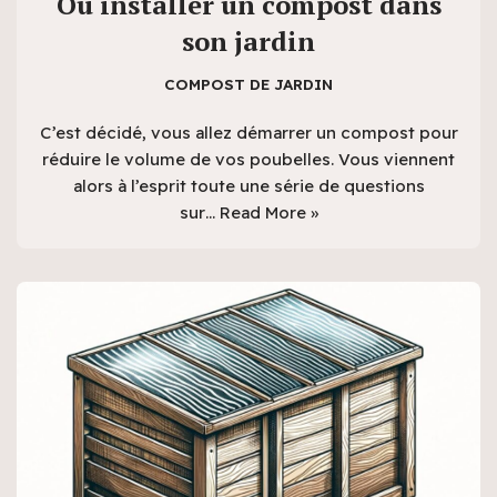
Où installer un compost dans
son jardin
COMPOST DE JARDIN
C’est décidé, vous allez démarrer un compost pour
réduire le volume de vos poubelles. Vous viennent
alors à l’esprit toute une série de questions
sur…
Read More »