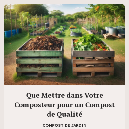
Que Mettre dans Votre
Composteur pour un Compost
de Qualité
COMPOST DE JARDIN