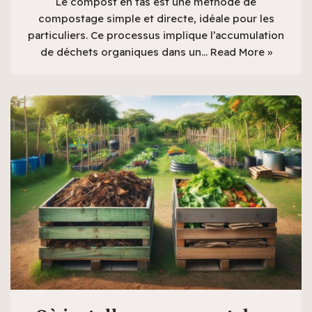
Le compost en tas est une méthode de
compostage simple et directe, idéale pour les
particuliers. Ce processus implique l’accumulation
de déchets organiques dans un…
Read More »