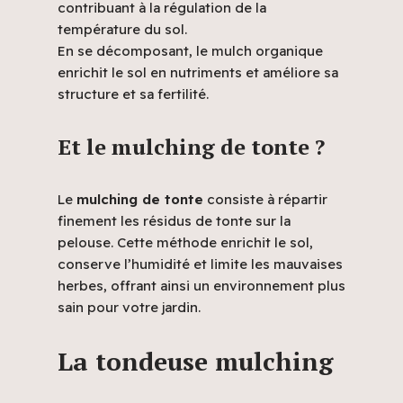
contribuant à la régulation de la
température du sol.
En se décomposant, le mulch organique
enrichit le sol en nutriments et améliore sa
structure et sa fertilité.
Et le mulching de tonte ?
Le
mulching de tonte
consiste à répartir
finement les résidus de tonte sur la
pelouse. Cette méthode enrichit le sol,
conserve l’humidité et limite les mauvaises
herbes, offrant ainsi un environnement plus
sain pour votre jardin.
La tondeuse mulching