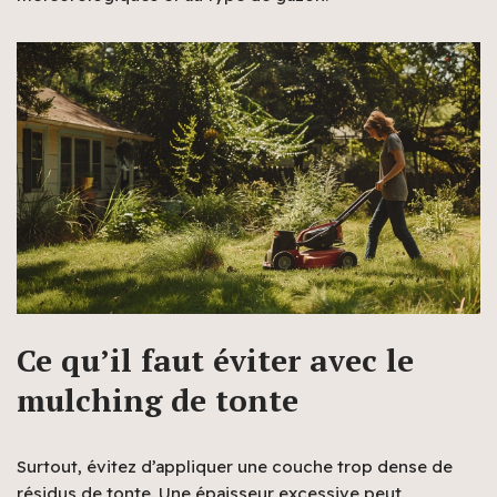
Ce qu’il faut éviter avec le
mulching de tonte
Surtout, évitez d’appliquer une couche trop dense de
résidus de tonte. Une épaisseur excessive peut