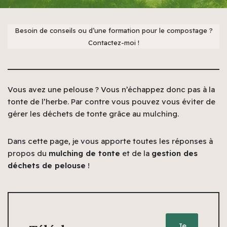
Besoin de conseils ou d’une formation pour le compostage ?
Contactez-moi !
Vous avez une pelouse ? Vous n’échappez donc pas à la
tonte de l’herbe. Par contre vous pouvez vous éviter de
gérer les déchets de tonte grâce au mulching.
Dans cette page, je vous apporte toutes les réponses à
propos du
mulching de tonte
et de la
gestion des
déchets de pelouse
!
Je