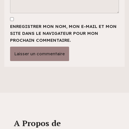
ENREGISTRER MON NOM, MON E-MAIL ET MON
SITE DANS LE NAVIGATEUR POUR MON
PROCHAIN COMMENTAIRE.
A Propos de