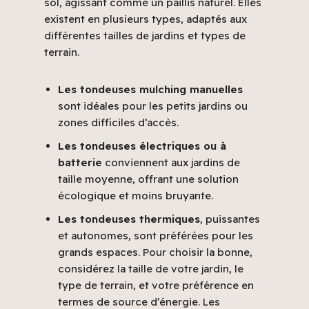
sol, agissant comme un paillis naturel. Elles
existent en plusieurs types, adaptés aux
différentes tailles de jardins et types de
terrain.
Les tondeuses mulching manuelles
sont idéales pour les petits jardins ou
zones difficiles d’accès.
Les tondeuses électriques ou à
batterie
conviennent aux jardins de
taille moyenne, offrant une solution
écologique et moins bruyante.
Les tondeuses thermiques
, puissantes
et autonomes, sont préférées pour les
grands espaces. Pour choisir la bonne,
considérez la taille de votre jardin, le
type de terrain, et votre préférence en
termes de source d’énergie. Les