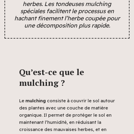
herbes. Les tondeuses mulching
spéciales facilitent le processus en
hachant finement l’herbe coupée pour
une décomposition plus rapide.
Qu’est-ce que le
mulching ?
Le
mulching
consiste à couvrir le sol autour
des plantes avec une couche de matière
organique. Il permet de protéger le sol en
maintenant l’humidité, en réduisant la
croissance des mauvaises herbes, et en