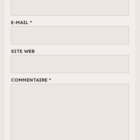
E-MAIL
*
SITE WEB
COMMENTAIRE
*