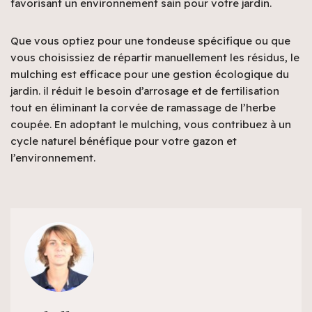
favorisant un environnement sain pour votre jardin.
Que vous optiez pour une tondeuse spécifique ou que
vous choisissiez de répartir manuellement les résidus, le
mulching est efficace pour une gestion écologique du
jardin. il réduit le besoin d’arrosage et de fertilisation
tout en éliminant la corvée de ramassage de l’herbe
coupée. En adoptant le mulching, vous contribuez à un
cycle naturel bénéfique pour votre gazon et
l’environnement.