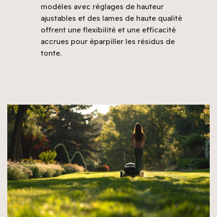
modèles avec réglages de hauteur
ajustables et des lames de haute qualité
offrent une flexibilité et une efficacité
accrues pour éparpiller les résidus de
tonte.