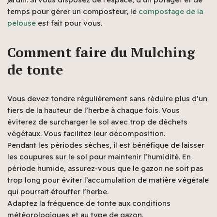
temps pour gérer un composteur, le
compostage de la
pelouse
est fait pour vous.
Comment faire du Mulching
de tonte
Vous devez tondre régulièrement sans réduire plus d’un
tiers de la hauteur de l’herbe à chaque fois. Vous
éviterez de surcharger le sol avec trop de déchets
végétaux. Vous facilitez leur décomposition.
Pendant les périodes sèches, il est bénéfique de laisser
les coupures sur le sol pour maintenir l’humidité. En
période humide, assurez-vous que le gazon ne soit pas
trop long pour éviter l’accumulation de matière végétale
qui pourrait étouffer l’herbe.
Adaptez la fréquence de tonte aux conditions
météorologiques et au type de gazon.