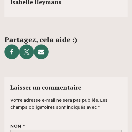
Isabelle Heymans
Partagez, cela aide :)
Laisser un commentaire
Votre adresse e-mail ne sera pas publiée.
Les
champs obligatoires sont indiqués avec
*
NOM
*