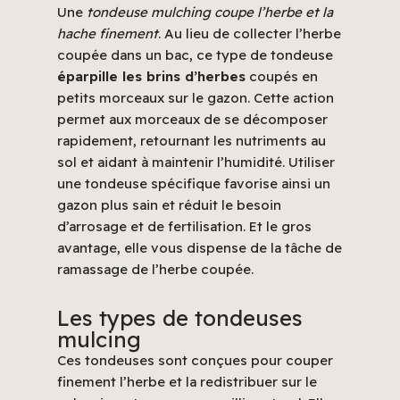
Une
tondeuse mulching coupe l’herbe et la
hache finement
. Au lieu de collecter l’herbe
coupée dans un bac, ce type de tondeuse
éparpille les brins d’herbes
coupés en
petits morceaux sur le gazon. Cette action
permet aux morceaux de se décomposer
rapidement, retournant les nutriments au
sol et aidant à maintenir l’humidité. Utiliser
une tondeuse spécifique favorise ainsi un
gazon plus sain et réduit le besoin
d’arrosage et de fertilisation. Et le gros
avantage, elle vous dispense de la tâche de
ramassage de l’herbe coupée.
Les types de tondeuses
mulcing
Ces tondeuses sont conçues pour couper
finement l’herbe et la redistribuer sur le