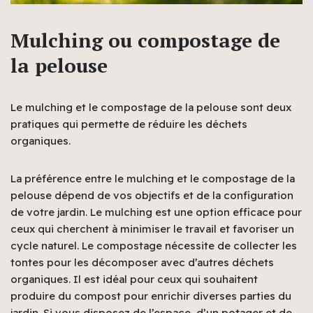
Mulching ou compostage de
la pelouse
Le mulching et le compostage de la pelouse sont deux
pratiques qui permette de réduire les déchets
organiques.
La préférence entre le mulching et le compostage de la
pelouse dépend de vos objectifs et de la configuration
de votre jardin. Le mulching est une option efficace pour
ceux qui cherchent à minimiser le travail et favoriser un
cycle naturel. Le compostage nécessite de collecter les
tontes pour les décomposer avec d’autres déchets
organiques. Il est idéal pour ceux qui souhaitent
produire du compost pour enrichir diverses parties du
jardin. Si vous disposez de l’espace, d’un potager et de