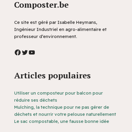
Composter.be
Ce site est géré par Isabelle Heymans,
Ingénieur Industriel en agro-alimentaire et
professeur d’environnement.
Articles populaires
Utiliser un composteur pour balcon pour
réduire ses déchets
Mulching, la technique pour ne pas gérer de
déchets et nourrir votre pelouse naturellement
Le sac compostable, une fausse bonne idée