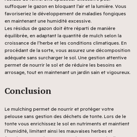
suffoquer le gazon en bloquant l’air et la lumière. Vous
favoriseriez le développement de maladies fongiques
en maintenant une humidité excessive.
Les résidus de gazon doit être réparti de manière
équilibrée, en adaptant la quantité de mulch selon la
croissance de l’herbe et les conditions climatiques. En
procédant de la sorte, vous assurez une décomposition
adéquate sans surcharger le sol. Une gestion attentive
permet de nourrir le sol et de réduire les besoins en
arrosage, tout en maintenant un jardin sain et vigoureux.
Conclusion
Le mulching permet de nourrir et protéger votre
pelouse sans gestion des déchets de tonte. Lors de le
tonte vous enrichissez le sol en nutriments et maintient
l’humidité, limitant ainsi les mauvaises herbes et