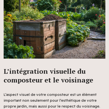
L’intégration visuelle du
composteur et le voisinage
L’aspect visuel de votre composteur est un élément
important non seulement pour l’esthétique de votre
propre jardin, mais aussi pour le respect du voisinage.