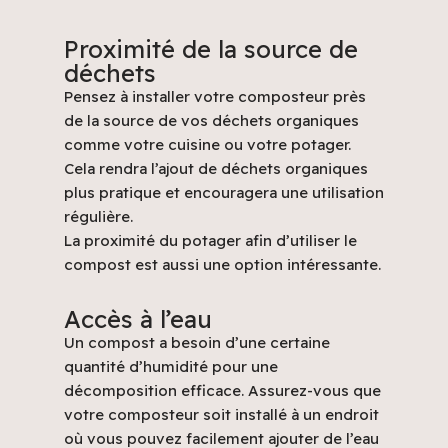
Proximité de la source de
déchets
Pensez à installer votre composteur près
de la source de vos déchets organiques
comme votre cuisine ou votre potager.
Cela rendra l’ajout de déchets organiques
plus pratique et encouragera une utilisation
régulière.
La proximité du potager afin d’utiliser le
compost est aussi une option intéressante.
Accès à l’eau
Un compost a besoin d’une certaine
quantité d’humidité pour une
décomposition efficace. Assurez-vous que
votre composteur soit installé à un endroit
où vous pouvez facilement ajouter de l’eau