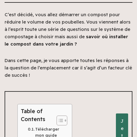
C’est décidé, vous allez démarrer un compost pour
réduire le volume de vos poubelles. Vous viennent alors
à l’esprit toute une série de questions sur le système de
compostage à choisir mais aussi de
savoir où installer
le compost dans votre jardin ?
Dans cette page, je vous apporte toutes les réponses à
la question de l’emplacement car il s’agit d’un facteur clé
de succès !
Table of
Contents
J
e
Télécharger
t
mon guide