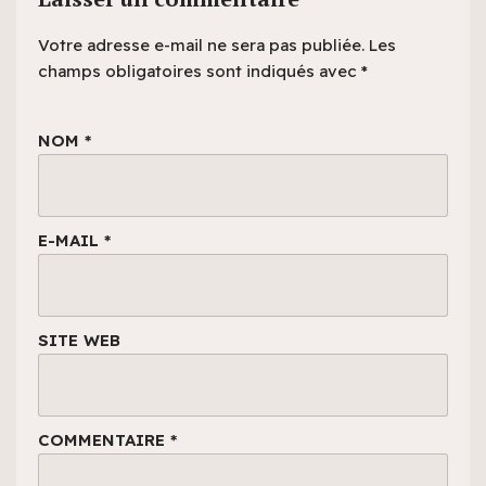
Votre adresse e-mail ne sera pas publiée.
Les
champs obligatoires sont indiqués avec
*
NOM
*
E-MAIL
*
SITE WEB
COMMENTAIRE
*