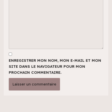
ENREGISTRER MON NOM, MON E-MAIL ET MON
SITE DANS LE NAVIGATEUR POUR MON
PROCHAIN COMMENTAIRE.