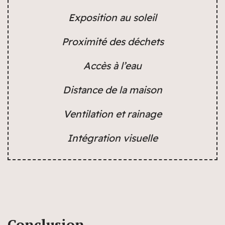
Exposition au soleil
Proximité des déchets
Accès à l’eau
Distance de la maison
Ventilation et rainage
Intégration visuelle
Conclusion