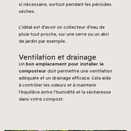
si nécessaire, surtout pendant les périodes
sèches.
L’idéal est d’avoir un collecteur d’eau de
pluie tout proche, sur une serre ou un abri
de jardin par exemple.
Ventilation et drainage
Un
bon emplacement pour installer le
composteur
doit permettre une ventilation
adéquate et un drainage efficace. Cela aide
à contrôler les odeurs et à maintenir
l’équilibre entre l’humidité et la sécheresse
dans votre compost.