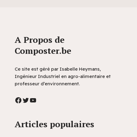
A Propos de
Composter.be
Ce site est géré par Isabelle Heymans,
Ingénieur Industriel en agro-alimentaire et
professeur d’environnement.
Articles populaires