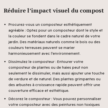
Réduire l’impact visuel du compost
Procurez-vous un composteur esthétiquement
agréable : Optez pour un composteur dont le style et
la couleur se fondent dans le cadre naturel de votre
jardin. Des matériaux naturels comme le bois ou des
couleurs terreuses peuvent se marier
harmonieusement avec l’environnement.
Dissimulez le composteur : Entourer votre
composteur de plantes ou de haies peut non
seulement le dissimuler, mais aussi ajouter une touche
de verdure et de naturel. Des plantes grimpantes ou
des arbustes à croissance rapide peuvent offrir une
couverture efficace et esthétique.
Décorez le composteur : Vous pouvez personnaliser
votre composteur avec des peintures non toxiques