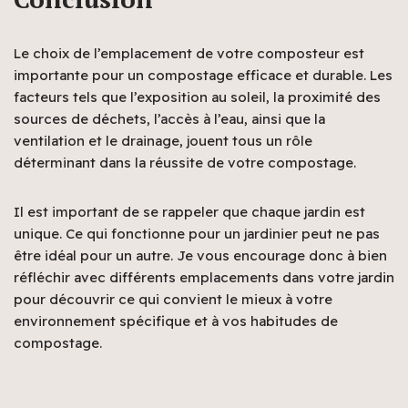
Le choix de l’emplacement de votre composteur est
importante pour un compostage efficace et durable. Les
facteurs tels que l’exposition au soleil, la proximité des
sources de déchets, l’accès à l’eau, ainsi que la
ventilation et le drainage, jouent tous un rôle
déterminant dans la réussite de votre compostage.
Il est important de se rappeler que chaque jardin est
unique. Ce qui fonctionne pour un jardinier peut ne pas
être idéal pour un autre. Je vous encourage donc à bien
réfléchir avec différents emplacements dans votre jardin
pour découvrir ce qui convient le mieux à votre
environnement spécifique et à vos habitudes de
compostage.