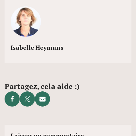
Isabelle Heymans
Partagez, cela aide :)
Laisser un commentaire