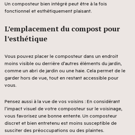
Un composteur bien intégré peut être à la fois
fonctionnel et esthétiquement plaisant.
L’emplacement du compost pour
l’esthétique
Vous pouvez placer le composteur dans un endroit
moins visible ou derrière d’autres éléments du jardin,
comme un abri de jardin ou une haie. Cela permet de le
garder hors de vue, tout en restant accessible pour
vous.
Pensez aussi à la vue de vos voisins : En considérant
l’impact visuel de votre composteur sur le voisinage,
vous favorisez une bonne entente. Un composteur
discret et bien entretenu est moins susceptible de
susciter des préoccupations ou des plaintes.