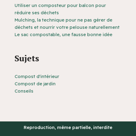
Utiliser un composteur pour balcon pour
réduire ses déchets
Mulching, la technique pour ne pas gérer de
déchets et nourrir votre pelouse naturellement
Le sac compostable, une fausse bonne idée
Sujets
Compost d'intérieur
Compost de jardin
Conseils
Reproduction, même partielle, interdite