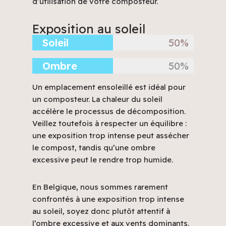
d’utilisation de votre composteur.
Exposition au soleil
Soleil
50%
Ombre
50%
Un emplacement ensoleillé est idéal pour
un composteur. La chaleur du soleil
accélère le processus de décomposition.
Veillez toutefois à respecter un équilibre :
une exposition trop intense peut assécher
le compost, tandis qu’une ombre
excessive peut le rendre trop humide.
En Belgique, nous sommes rarement
confrontés à une exposition trop intense
au soleil, soyez donc plutôt attentif à
l’ombre excessive et aux vents dominants.