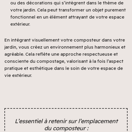
ou des décorations qui s’intègrent dans le thème de
votre jardin. Cela peut transformer un objet purement
fonctionnel en un élément attrayant de votre espace
extérieur.
En intégrant visuellement votre composteur dans votre
jardin, vous créez un environnement plus harmonieux et
agréable. Cela reflète une approche respectueuse et
consciente du compostage, valorisant à la fois l’aspect
pratique et esthétique dans le soin de votre espace de
vie extérieur.
L’essentiel à retenir sur l’emplacement
du composteur :