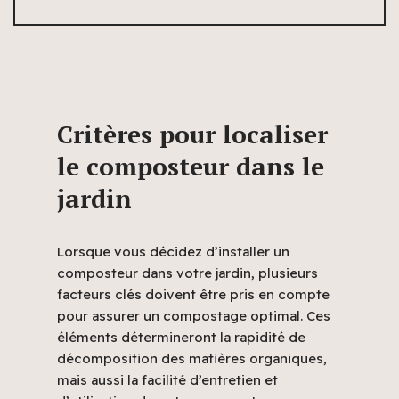
Critères pour localiser
le composteur dans le
jardin
Lorsque vous décidez d’installer un
composteur dans votre jardin, plusieurs
facteurs clés doivent être pris en compte
pour assurer un compostage optimal. Ces
éléments détermineront la rapidité de
décomposition des matières organiques,
mais aussi la facilité d’entretien et